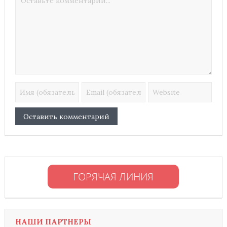
ГОРЯЧАЯ ЛИНИЯ
НАШИ ПАРТНЕРЫ