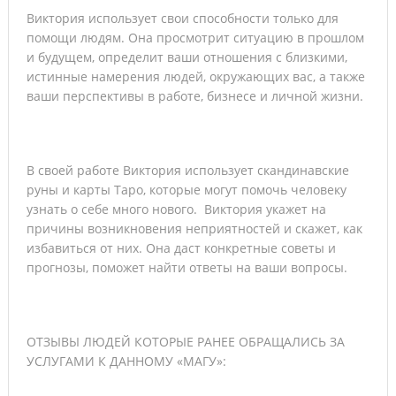
Виктория использует свои способности только для
помощи людям. Она просмотрит ситуацию в прошлом
и будущем, определит ваши отношения с близкими,
истинные намерения людей, окружающих вас, а также
ваши перспективы в работе, бизнесе и личной жизни.
В своей работе Виктория использует скандинавские
руны и карты Таро, которые могут помочь человеку
узнать о себе много нового. Виктория укажет на
причины возникновения неприятностей и скажет, как
избавиться от них. Она даст конкретные советы и
прогнозы, поможет найти ответы на ваши вопросы.
ОТЗЫВЫ ЛЮДЕЙ КОТОРЫЕ РАНЕЕ ОБРАЩАЛИСЬ ЗА
УСЛУГАМИ К ДАННОМУ «МАГУ»: