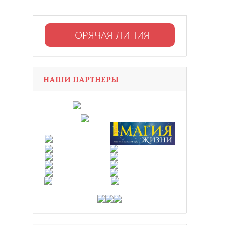
ГОРЯЧАЯ ЛИНИЯ
НАШИ ПАРТНЕРЫ