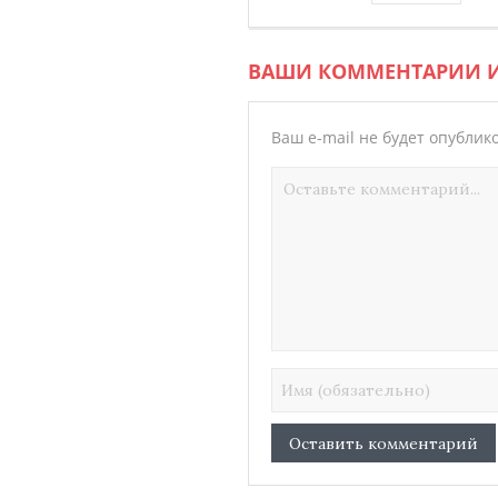
ВАШИ КОММЕНТАРИИ 
Ваш e-mail не будет опублик