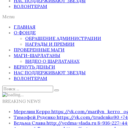
НАС ПОДДЕРЖИВАЮТ ЗВЕЗДЫ
ВОЛОНТЕРАМ
Menu
ГЛАВНАЯ
О ФОНДЕ
ОБРАЩЕНИЕ АДМИНИСТРАЦИИ
НАГРАДЫ И ПРЕМИИ
ПРОВЕРЕННЫЕ МАГИ
МАГИ-ШАРЛАТАНЫ
ВИДЕО О ШАРЛАТАНАХ
ВЕРНУТЬ ДЕНЬГИ
НАС ПОДДЕРЖИВАЮТ ЗВЕЗДЫ
ВОЛОНТЕРАМ
BREAKING NEWS
Мерелин Керро https://vk.com/marilyn_kerro_
Тимофей Руденко https://vk.com/trudenko90 
Ведьма Слава http://vedma-vlada.ru 8-916-227