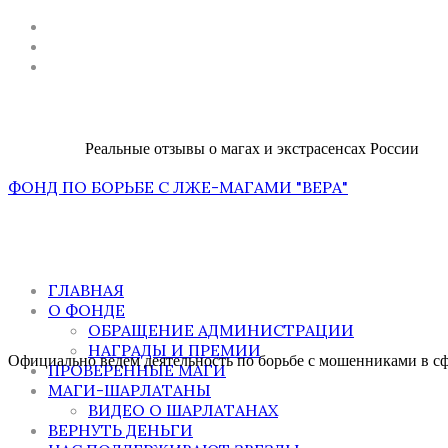
Реальные отзывы о магах и экстрасенсах России
ФОНД ПО БОРЬБЕ С ЛЖЕ-МАГАМИ "ВЕРА"
ГЛАВНАЯ
О ФОНДЕ
ОБРАЩЕНИЕ АДМИНИСТРАЦИИ
НАГРАДЫ И ПРЕМИИ
Официально ведем деятельность по борьбе с мошенниками в сфе
ПРОВЕРЕННЫЕ МАГИ
МАГИ-ШАРЛАТАНЫ
ВИДЕО О ШАРЛАТАНАХ
ВЕРНУТЬ ДЕНЬГИ