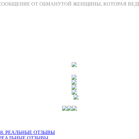
ООБЩЕНИЕ ОТ ОБМАНУТОЙ ЖЕНЩИНЫ, КОТОРАЯ ВЕДЕТ 
391088. РЕАЛЬНЫЕ ОТЗЫВЫ
4843 РЕАЛЬНЫЕ ОТЗЫВЫ