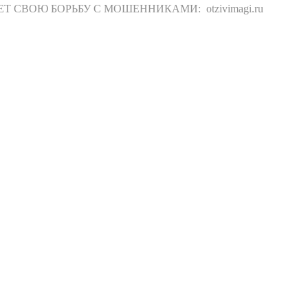
СВОЮ БОРЬБУ С МОШЕННИКАМИ: otzivimagi.ru