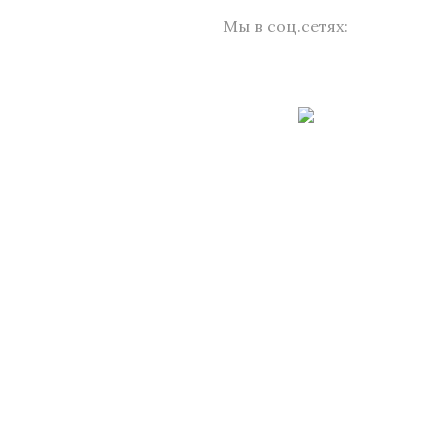
Мы в соц.сетях: