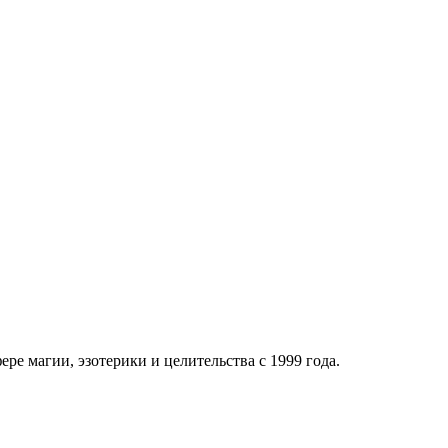
ре магии, эзотерики и целительства с 1999 года.