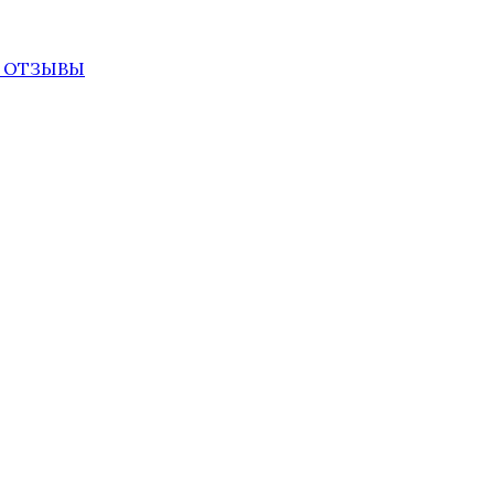
ЫЕ ОТЗЫВЫ