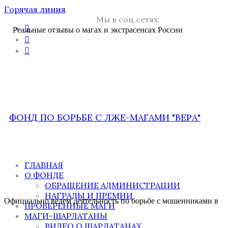
Горячая линия
Мы в соц.сетях:
Реальные отзывы о магах и экстрасенсах России
ФОНД ПО БОРЬБЕ С ЛЖЕ-МАГАМИ "ВЕРА"
ГЛАВНАЯ
О ФОНДЕ
ОБРАЩЕНИЕ АДМИНИСТРАЦИИ
НАГРАДЫ И ПРЕМИИ
Официально ведем деятельность по борьбе с мошенниками в
ПРОВЕРЕННЫЕ МАГИ
МАГИ-ШАРЛАТАНЫ
ВИДЕО О ШАРЛАТАНАХ