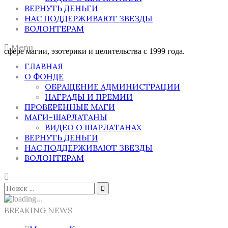
ВЕРНУТЬ ДЕНЬГИ
НАС ПОДДЕРЖИВАЮТ ЗВЕЗДЫ
ВОЛОНТЕРАМ
Menu
сфере магии, эзотерики и целительства с 1999 года.
ГЛАВНАЯ
О ФОНДЕ
ОБРАЩЕНИЕ АДМИНИСТРАЦИИ
НАГРАДЫ И ПРЕМИИ
ПРОВЕРЕННЫЕ МАГИ
МАГИ-ШАРЛАТАНЫ
ВИДЕО О ШАРЛАТАНАХ
ВЕРНУТЬ ДЕНЬГИ
НАС ПОДДЕРЖИВАЮТ ЗВЕЗДЫ
ВОЛОНТЕРАМ
BREAKING NEWS