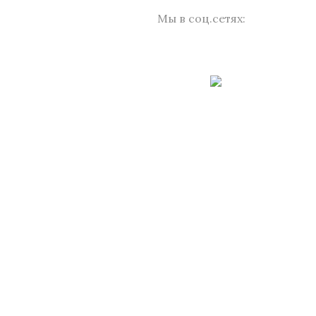
Мы в соц.сетях: