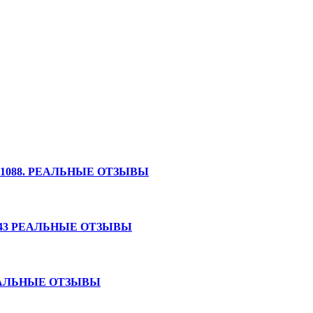
196391088. РЕАЛЬНЫЕ ОТЗЫВЫ
3914843 РЕАЛЬНЫЕ ОТЗЫВЫ
06 РЕАЛЬНЫЕ ОТЗЫВЫ