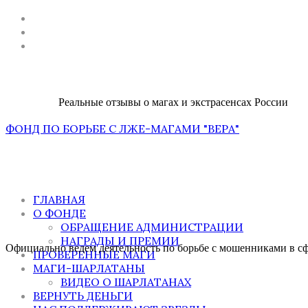
Реальные отзывы о магах и экстрасенсах России
ФОНД ПО БОРЬБЕ С ЛЖЕ-МАГАМИ "ВЕРА"
ГЛАВНАЯ
О ФОНДЕ
ОБРАЩЕНИЕ АДМИНИСТРАЦИИ
НАГРАДЫ И ПРЕМИИ
Официально ведем деятельность по борьбе с мошенниками в сфе
ПРОВЕРЕННЫЕ МАГИ
МАГИ-ШАРЛАТАНЫ
ВИДЕО О ШАРЛАТАНАХ
ВЕРНУТЬ ДЕНЬГИ