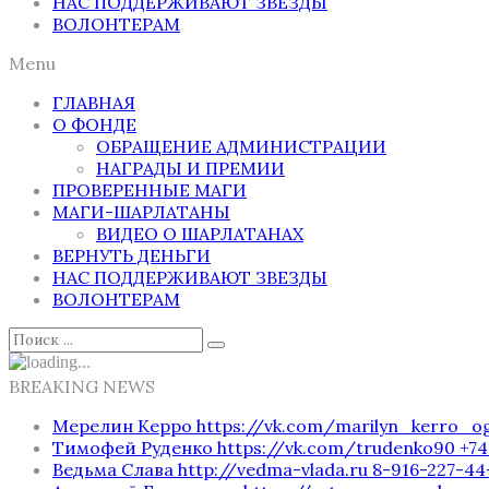
НАС ПОДДЕРЖИВАЮТ ЗВЕЗДЫ
ВОЛОНТЕРАМ
Menu
ГЛАВНАЯ
О ФОНДЕ
ОБРАЩЕНИЕ АДМИНИСТРАЦИИ
НАГРАДЫ И ПРЕМИИ
ПРОВЕРЕННЫЕ МАГИ
МАГИ-ШАРЛАТАНЫ
ВИДЕО О ШАРЛАТАНАХ
ВЕРНУТЬ ДЕНЬГИ
НАС ПОДДЕРЖИВАЮТ ЗВЕЗДЫ
ВОЛОНТЕРАМ
BREAKING NEWS
Мерелин Керро https://vk.com/marilyn_kerro_
Тимофей Руденко https://vk.com/trudenko90 
Ведьма Слава http://vedma-vlada.ru 8-916-227