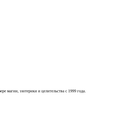
ре магии, эзотерики и целительства с 1999 года.