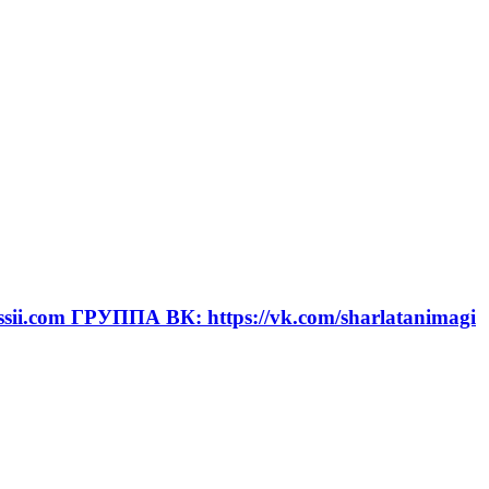
com ГРУППА ВК: https://vk.com/sharlatanimagi