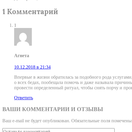
1 Комментарий
1
Агнета
10.12.2018 в 21:34
Впервые в жизни обратилась за подобного рода услугами
о всех бедах, пообещала помочь и даже называла причин
провести определенный ритуал, чтобы снять порчу и про
Ответить
ВАШИ КОММЕНТАРИИ И ОТЗЫВЫ
Ваш e-mail не будет опубликован.
Обязательные поля помечен