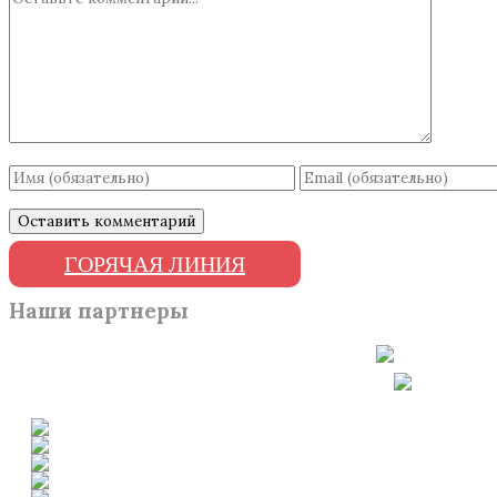
ГОРЯЧАЯ ЛИНИЯ
Наши партнеры