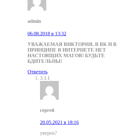
admin
06.08.2018 в 13:32
УВАЖАЕМАЯ ВИКТОРИЯ, В ВК И В
ПРИНЦИПЕ В ИНТЕРНЕТЕ НЕТ
НАСТОЯЩИХ МАГОВ! БУДЬТЕ
БДИТЕЛЬНЫ!
Ответить
3.1.1
сергей
20.05.2021 в 18:16
уверен?