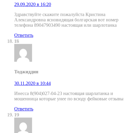
29.09.2020 в 16:20
Здравствуйте скажите пожалуйста Кристина
Александровна ясновидящая болгарская вот номер
телефона 89047903490 настоящая или шарлотанка
Ответить
18
Тоджиддин
30.11.2020 в 10:44
Инесса 8(904)027-04-23 настоящая шарлатанка и
мошенница которые унее по всюду фейковые отзывы
Ответить
19